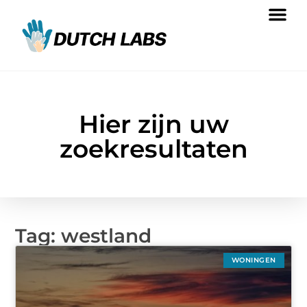
Hier zijn uw
zoekresultaten
Tag: westland
WONINGEN