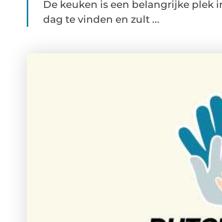
De keuken is een belangrijke plek i
dag te vinden en zult ...