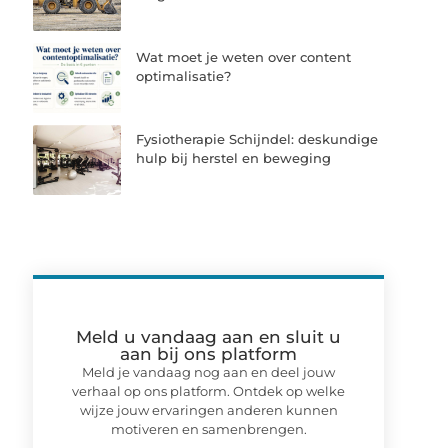
Wat moet je weten over content
optimalisatie?
Fysiotherapie Schijndel: deskundige
hulp bij herstel en beweging
Meld u vandaag aan en sluit u
aan bij ons platform
Meld je vandaag nog aan en deel jouw
verhaal op ons platform. Ontdek op welke
wijze jouw ervaringen anderen kunnen
motiveren en samenbrengen.