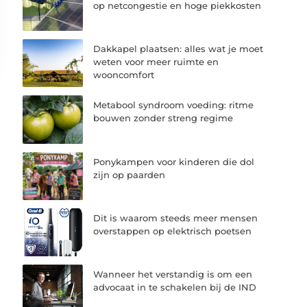
op netcongestie en hoge piekkosten
Dakkapel plaatsen: alles wat je moet
weten voor meer ruimte en
wooncomfort
Metabool syndroom voeding: ritme
bouwen zonder streng regime
Ponykampen voor kinderen die dol
zijn op paarden
Dit is waarom steeds meer mensen
overstappen op elektrisch poetsen
Wanneer het verstandig is om een
advocaat in te schakelen bij de IND