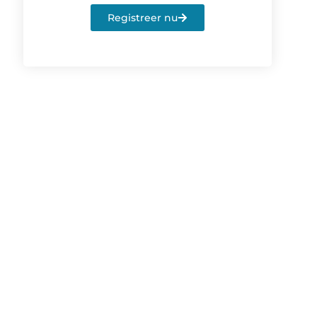
Registreer nu