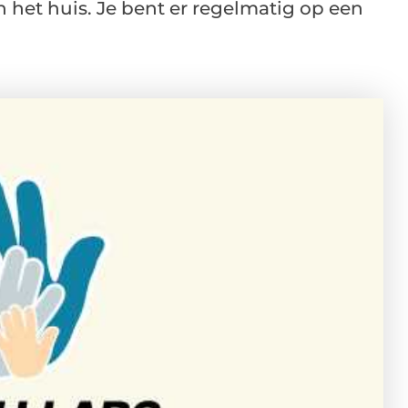
n het huis. Je bent er regelmatig op een