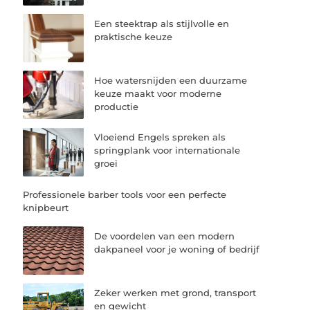
Een steektrap als stijlvolle en
praktische keuze
Hoe watersnijden een duurzame
keuze maakt voor moderne
productie
Vloeiend Engels spreken als
springplank voor internationale
groei
Professionele barber tools voor een perfecte
knipbeurt
De voordelen van een modern
dakpaneel voor je woning of bedrijf
Zeker werken met grond, transport
en gewicht