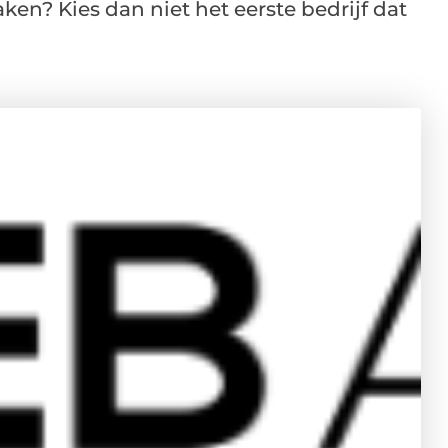
en? Kies dan niet het eerste bedrijf dat