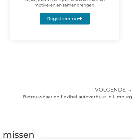
motiveren en samenbrengen.
Registreer nu
VOLGENDE →
Betrouwbaar en flexibel autoverhuur in Limburg
g missen