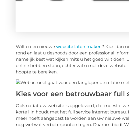
Wilt u een nieuwe
website laten maken
? Kies dan ni
rond en laat u desnoods door een professional info
namelijk best wat kijken mits u het goed wilt doen
online hebben staan, echter zal u met deze website 
hoopte te bereiken.
Kies voor een betrouwbaar full 
Ook nadat uw website is opgeleverd, dat meestal wel 2
korte lijn houdt met het full service internet bureau.
meer hoeft aangepast te worden aan uw nieuwe websi
nog wel wat verbeterpunten tegen. Daarom biedt Web