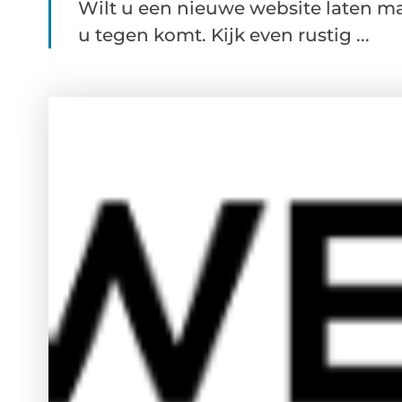
Wilt u een nieuwe website laten mak
u tegen komt. Kijk even rustig ...