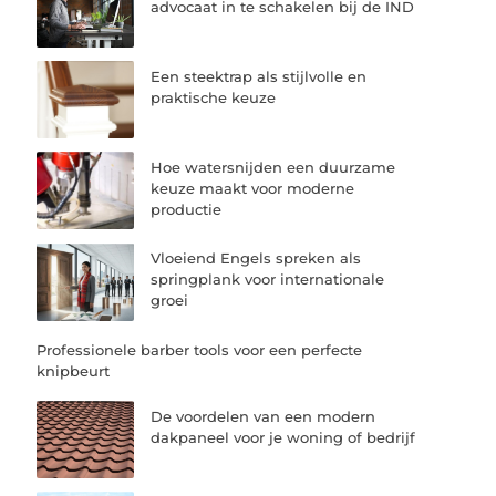
advocaat in te schakelen bij de IND
Een steektrap als stijlvolle en
praktische keuze
Hoe watersnijden een duurzame
keuze maakt voor moderne
productie
Vloeiend Engels spreken als
springplank voor internationale
groei
Professionele barber tools voor een perfecte
knipbeurt
De voordelen van een modern
dakpaneel voor je woning of bedrijf