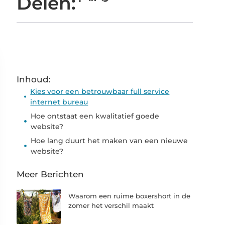
Delen:
Inhoud:
Kies voor een betrouwbaar full service
internet bureau
Hoe ontstaat een kwalitatief goede
website?
Hoe lang duurt het maken van een nieuwe
website?
Meer Berichten
Waarom een ruime boxershort in de
zomer het verschil maakt