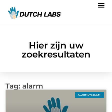
Hier zijn uw
zoekresultaten
Tag: alarm
ALARMSYSTEEM