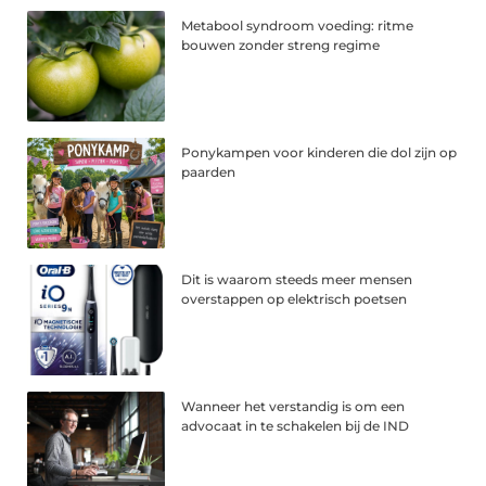
Metabool syndroom voeding: ritme
bouwen zonder streng regime
Ponykampen voor kinderen die dol zijn op
paarden
Dit is waarom steeds meer mensen
overstappen op elektrisch poetsen
Wanneer het verstandig is om een
advocaat in te schakelen bij de IND