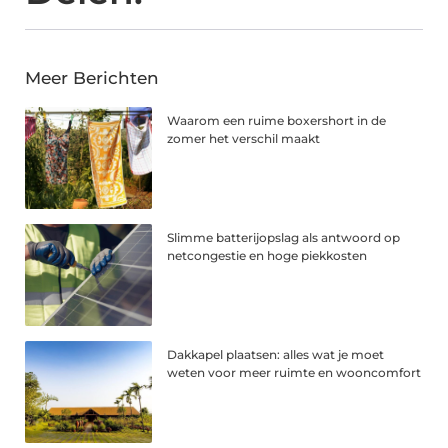
Meer Berichten
Waarom een ruime boxershort in de
zomer het verschil maakt
Slimme batterijopslag als antwoord op
netcongestie en hoge piekkosten
Dakkapel plaatsen: alles wat je moet
weten voor meer ruimte en wooncomfort