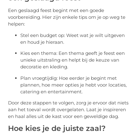
Een geslaagd feest begint met een goede
voorbereiding. Hier zijn enkele tips om je op weg te
helpen:
Stel een budget op: Weet wat je wilt uitgeven
en houd je hieraan.
Kies een thema: Een thema geeft je feest een
unieke uitstraling en helpt bij de keuze van
decoratie en kleding.
Plan vroegtijdig: Hoe eerder je begint met
plannen, hoe meer opties je hebt voor locaties,
catering en entertainment.
Door deze stappen te volgen, zorg je ervoor dat niets
aan het toeval wordt overgelaten. Laat je inspireren
en haal alles uit de kast voor een geweldige dag.
Hoe kies je de juiste zaal?