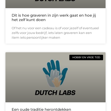
Dit is hoe graveren in zijn werk gaat en hoe jij
het zelf kunt doen
Of het nu voor een cadeau is of voor jezelf of eventueel
zelfs voor jouw bedrijf, iets laten graveren kan een
item iets persoonlijker maken
HOBBY EN VRIJE TIJD
Een oude traditie herontdekken