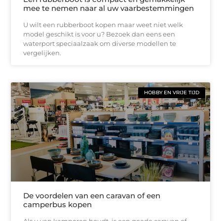
mee te nemen naar al uw vaarbestemmingen
U wilt een rubberboot kopen maar weet niet welk
model geschikt is voor u? Bezoek dan eens een
waterport speciaalzaak om diverse modellen te
vergelijken.
HOBBY EN VRIJE TIJD
De voordelen van een caravan of een
camperbus kopen