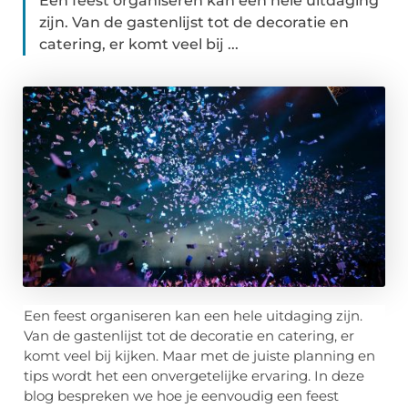
Een feest organiseren kan een hele uitdaging
zijn. Van de gastenlijst tot de decoratie en
catering, er komt veel bij ...
Een feest organiseren kan een hele uitdaging zijn.
Van de gastenlijst tot de decoratie en catering, er
komt veel bij kijken. Maar met de juiste planning en
tips wordt het een onvergetelijke ervaring. In deze
blog bespreken we hoe je eenvoudig een feest