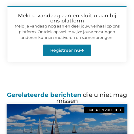
Meld u vandaag aan en sluit u aan bij
ons platform
Meld je vandaag nog aan en deel jouw verhaal op ons
platform. Ontdek op welke wijze jouw ervaringen
anderen kunnen motiveren en samenbrengen.
Registreer nu
Gerelateerde berichten
die u niet mag
missen
HOBBY EN VRIJE TIJD