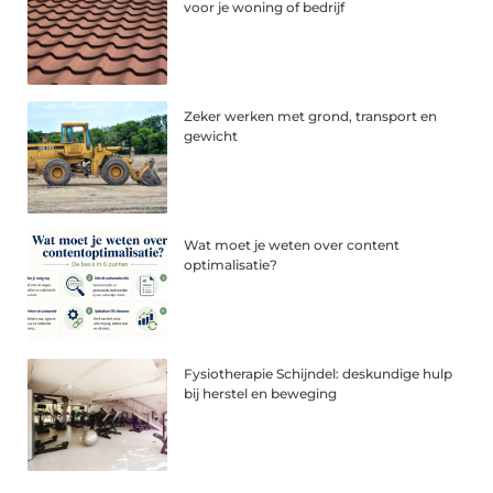
voor je woning of bedrijf
Zeker werken met grond, transport en
gewicht
Wat moet je weten over content
optimalisatie?
Fysiotherapie Schijndel: deskundige hulp
bij herstel en beweging