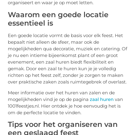
organiseert en waar je op moet letten.
Waarom een goede locatie
essentieel is
Een goede locatie vormt de basis voor elk feest. Het
bepaalt niet alleen de sfeer, maar ook de
mogelijkheden qua decoratie, muziek en catering. Of
je nu een intieme bijeenkomst plant of een groot
evenement, een zaal huren biedt flexibiliteit en
gemak. Door een zaal te huren kun je je volledig
richten op het feest zelf, zonder je zorgen te maken
over praktische zaken zoals ruimtegebrek of overlast.
Meer informatie over het huren van zalen en de
mogelijkheden vind je op de pagina
zaal huren
van
1001feestjes.nl. Hier ontdek je hoe eenvoudig het is
om de perfecte locatie te vinden.
Tips voor het organiseren van
een geslaagd feest