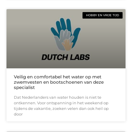
HOBBY EN VRIJE TIJD
Veilig en comfortabel het water op met
zwemvesten en bootschoenen van deze
specialist
Dat Nederlanders van water houden is niet te
ontkennen. Voor ontspanning in het weekend op
tijdens de vakantie, zoeken velen dan ook heil op
door