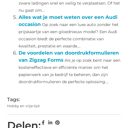
zware ladingen snel en veilig te verplaatsen. Of het
nu gaat om...
Alles wat je moet weten over een Audi
occasion
Op zoek naar een luxe auto zonder het
prijskaartje van een gloednieuw model? Een Audi
occasion biedt de perfecte combinatie van
kwaliteit, prestatie en waarde....
De voordelen van doordrukformulieren
van Zigzag Forms
Als je op zoek bent naar een
kosteneffectieve en efficiënte manier om het
papierwerk van je bedrijf te beheren, dan zijn
doordrukformulieren de perfecte oplossing....
Tags:
Hobby en vrije tijd
Delen: