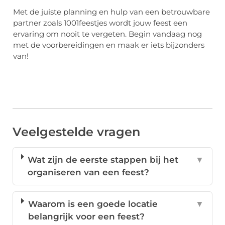
Met de juiste planning en hulp van een betrouwbare
partner zoals 1001feestjes wordt jouw feest een
ervaring om nooit te vergeten. Begin vandaag nog
met de voorbereidingen en maak er iets bijzonders
van!
Veelgestelde vragen
Wat zijn de eerste stappen bij het
▼
organiseren van een feest?
Waarom is een goede locatie
▼
belangrijk voor een feest?