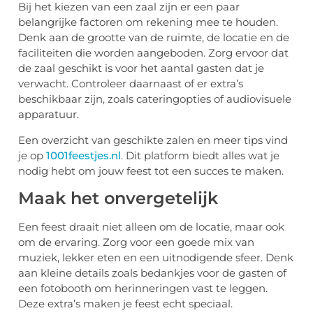
Bij het kiezen van een zaal zijn er een paar
belangrijke factoren om rekening mee te houden.
Denk aan de grootte van de ruimte, de locatie en de
faciliteiten die worden aangeboden. Zorg ervoor dat
de zaal geschikt is voor het aantal gasten dat je
verwacht. Controleer daarnaast of er extra’s
beschikbaar zijn, zoals cateringopties of audiovisuele
apparatuur.
Een overzicht van geschikte zalen en meer tips vind
je op
1001feestjes.nl
. Dit platform biedt alles wat je
nodig hebt om jouw feest tot een succes te maken.
Maak het onvergetelijk
Een feest draait niet alleen om de locatie, maar ook
om de ervaring. Zorg voor een goede mix van
muziek, lekker eten en een uitnodigende sfeer. Denk
aan kleine details zoals bedankjes voor de gasten of
een fotobooth om herinneringen vast te leggen.
Deze extra’s maken je feest echt speciaal.