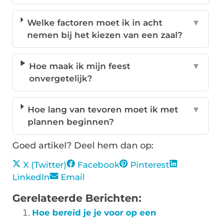
Welke factoren moet ik in acht
▼
nemen bij het kiezen van een zaal?
Hoe maak ik mijn feest
▼
onvergetelijk?
Hoe lang van tevoren moet ik met
▼
plannen beginnen?
Goed artikel? Deel hem dan op:
X (Twitter)
Facebook
Pinterest
LinkedIn
Email
Gerelateerde Berichten:
Hoe bereid je je voor op een