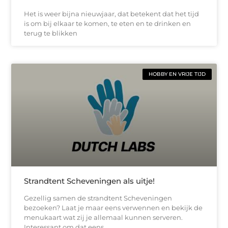
Het is weer bijna nieuwjaar, dat betekent dat het tijd
is om bij elkaar te komen, te eten en te drinken en
terug te blikken
HOBBY EN VRIJE TIJD
Strandtent Scheveningen als uitje!
Gezellig samen de strandtent Scheveningen
bezoeken? Laat je maar eens verwennen en bekijk de
menukaart wat zij je allemaal kunnen serveren.
Interessant om dat eens