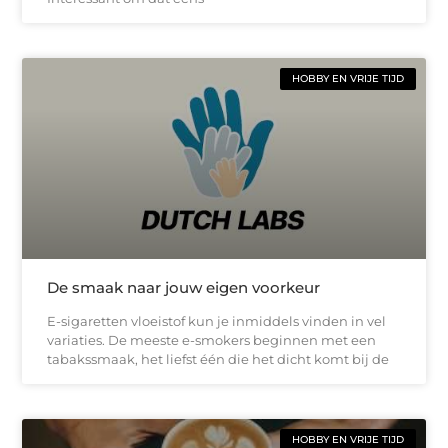
HOBBY EN VRIJE TIJD
De smaak naar jouw eigen voorkeur
E-sigaretten vloeistof kun je inmiddels vinden in vel
variaties. De meeste e-smokers beginnen met een
tabakssmaak, het liefst één die het dicht komt bij de
HOBBY EN VRIJE TIJD