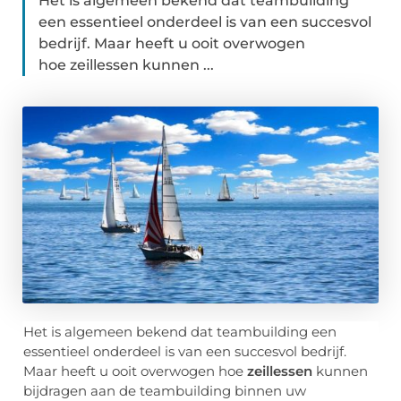
Het is algemeen bekend dat teambuilding
een essentieel onderdeel is van een succesvol
bedrijf. Maar heeft u ooit overwogen
hoe zeillessen kunnen ...
Het is algemeen bekend dat teambuilding een
essentieel onderdeel is van een succesvol bedrijf.
Maar heeft u ooit overwogen hoe
zeillessen
kunnen
bijdragen aan de teambuilding binnen uw