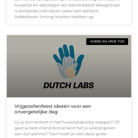
huwelijk en astrologie van sterrenbeeld Weegschaal
is dat beide individuen zeker een stellaire
liefdesleven timing moeten hebben op
HOBBY EN VRIJE TIJD
Vrijgezellenfeest ideeën voor een
onvergetelijke dag
Ga jij binnenkort in het huwelijksbootje stappen? Of
gaat je best vriend binnenkort het ja-woord geven
aan zijn partner? Dan moet je voor deze grote