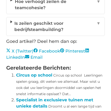
Hoe verhoogt zeilen de
▼
teamcohesie?
Is zeilen geschikt voor
▼
bedrijfsteambuilding?
Goed artikel? Deel hem dan op:
X (Twitter)
Facebook
Pinterest
LinkedIn
Email
Gerelateerde Berichten:
Circus op school
Circus op school Leerlingen
spelen graag, dit weten we allemaal. Maar wist u
ook dat uw leerlingen doormiddel van spelen het
snelst informatie opslaat? Dat...
Specialist in exclusieve tuinen met
unieke details
Droomt u al een lange tijd van