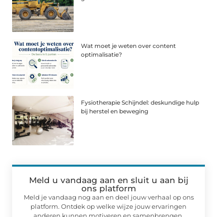
Wat moet je weten over content
optimalisatie?
Fysiotherapie Schijndel: deskundige hulp
bij herstel en beweging
Meld u vandaag aan en sluit u aan bij
ons platform
Meld je vandaag nog aan en deel jouw verhaal op ons
platform. Ontdek op welke wijze jouw ervaringen
anderen kunnen motiveren en samenbrengen.