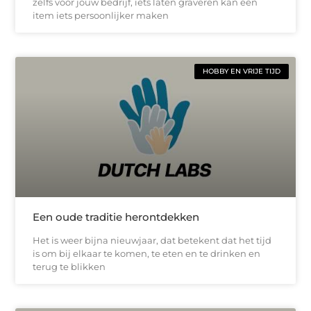
zelfs voor jouw bedrijf, iets laten graveren kan een
item iets persoonlijker maken
HOBBY EN VRIJE TIJD
Een oude traditie herontdekken
Het is weer bijna nieuwjaar, dat betekent dat het tijd
is om bij elkaar te komen, te eten en te drinken en
terug te blikken