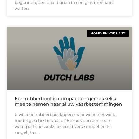
begonnen, een paar bonen in een glas met natte
watten
HOBBY EN VRIJE TIJD
Een rubberboot is compact en gemakkelijk
mee te nemen naar al uw vaarbestemmingen
U wilt een rubberboot kopen maar weet niet welk
model geschikt is voor u? Bezoek dan eens een
waterport speciaalzaak om diverse modellen te
vergelijken.