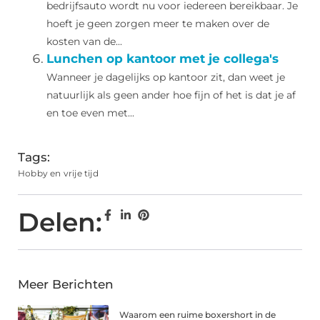
bedrijfsauto wordt nu voor iedereen bereikbaar. Je
hoeft je geen zorgen meer te maken over de
kosten van de...
Lunchen op kantoor met je collega's
Wanneer je dagelijks op kantoor zit, dan weet je
natuurlijk als geen ander hoe fijn of het is dat je af
en toe even met...
Tags:
Hobby en vrije tijd
Delen:
Meer Berichten
Waarom een ruime boxershort in de