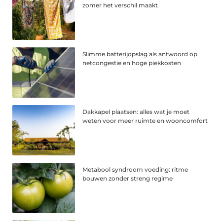
zomer het verschil maakt
Slimme batterijopslag als antwoord op
netcongestie en hoge piekkosten
Dakkapel plaatsen: alles wat je moet
weten voor meer ruimte en wooncomfort
Metabool syndroom voeding: ritme
bouwen zonder streng regime