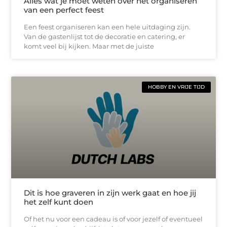
Alles wat je moet weten over het organiseren
van een perfect feest
Een feest organiseren kan een hele uitdaging zijn.
Van de gastenlijst tot de decoratie en catering, er
komt veel bij kijken. Maar met de juiste
HOBBY EN VRIJE TIJD
Dit is hoe graveren in zijn werk gaat en hoe jij
het zelf kunt doen
Of het nu voor een cadeau is of voor jezelf of eventueel