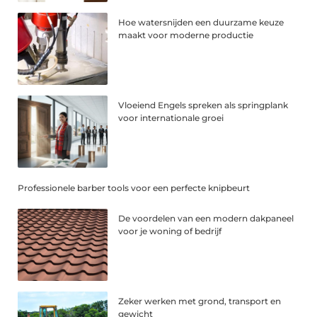
Hoe watersnijden een duurzame keuze
maakt voor moderne productie
Vloeiend Engels spreken als springplank
voor internationale groei
Professionele barber tools voor een perfecte knipbeurt
De voordelen van een modern dakpaneel
voor je woning of bedrijf
Zeker werken met grond, transport en
gewicht