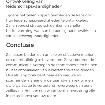
Ontwikkeling van
leiderschapsvaardigheden
Tijdens het zeilen krijgen teamleden de kans om
hun leiderschapsvaardigheden te ontwikkelen.
Zeilen vereist strategisch denken en snelle
besluitvorming, wat kan helpen bij het ontwikkelen
van leiderschapsvaardigheden.
Conclusie
Zeillessen bieden een unieke en effectieve manier
om teambuilding te bevorderen. Ze verbeteren de
communicatie, verhogen de teamcohesie en helpen
bij het ontwikkelen van leiderschapsvaardigheden.
Dus als u op zoek bent naar een nieuwe en
spannende manier om de teamdynamiek binnen
uw organisatie te verbeteren, overweeg dan eens
zeillessen. Het kan een waardevolle investering zijn
in de toekomst van uw team.