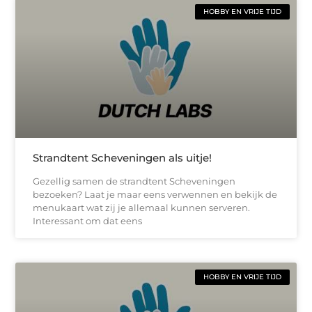
HOBBY EN VRIJE TIJD
Strandtent Scheveningen als uitje!
Gezellig samen de strandtent Scheveningen
bezoeken? Laat je maar eens verwennen en bekijk de
menukaart wat zij je allemaal kunnen serveren.
Interessant om dat eens
HOBBY EN VRIJE TIJD