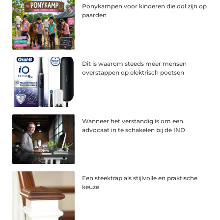
Ponykampen voor kinderen die dol zijn op
paarden
Dit is waarom steeds meer mensen
overstappen op elektrisch poetsen
Wanneer het verstandig is om een
advocaat in te schakelen bij de IND
Een steektrap als stijlvolle en praktische
keuze