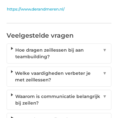
https://www.derandmeren.nl/
Veelgestelde vragen
Hoe dragen zeillessen bij aan
▼
teambuilding?
Welke vaardigheden verbeter je
▼
met zeillessen?
Waarom is communicatie belangrijk
▼
bij zeilen?