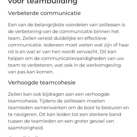
voor teambuilding
Verbeterde communicatie
Een van de belangrijkste voordelen van zeillessen is
de verbetering van de communicatie binnen het
team. Zeilen vereist duidelijke en effectieve
communicatie. Iedereen moet weten wat zijn of haar
rol is en wat er van hen wordt verwacht. Dit kan
helpen om de communicatievaardigheden van uw
team te verbeteren, wat ook in de werkomgeving
van pas kan komen.
Verhoogde teamcohesie
Zeilen kan ook bijdragen aan een verhoogde
teamcohesie. Tijdens de zeillessen moeten
teamleden samenwerken om de boot te besturen en
te navigeren. Dit kan leiden tot een sterkere band
tussen de teamleden en een groter gevoel van
saamhorigheid.