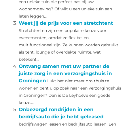
een unieke tuin die perfect pas bij uw
woonomgeving? Of wilt u een unieke tuin aan
laten leggen...
Weet jij de prijs voor een stretchtent
Stretchtenten zijn een populaire keuze voor
evenementen, omdat ze flexibel en
multifunctioneel zijn. Ze kunnen worden gebruikt
als tent, lounge of overdekte ruimte, wat
betekent...
Ontvang samen met uw partner de
juiste zorg in een verzorgingshuis in
Groningen
Lukt het niet meer om thuis te
wonen en bent u op zoek naar een verzorgingshuis
in Groningen? Dan is De Leyhoeve een goede
keuze....
Onbezorgd rondrijden in een
bedrijfsauto die je hebt geleased
bedrijfswagen leasen en bedrijfsauto leasen Een