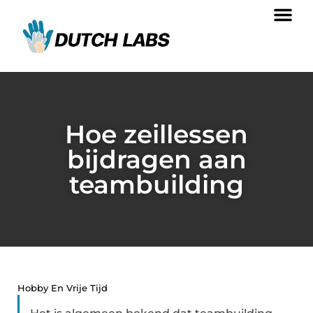
Hoe zeillessen
bijdragen aan
teambuilding
Hobby En Vrije Tijd