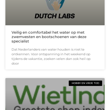
Veilig en comfortabel het water op met
zwemvesten en bootschoenen van deze
specialist
Dat Nederlanders van water houden is niet te
ontkennen. Voor ontspanning in het weekend op
tijdens de vakantie, zoeken velen dan ook heil op
door
HOBBY EN VRIJE TIJD