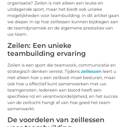
organisatie? Zeilen is niet alleen een leuke en
uitdagende sport, maar het biedt ook unieke
mogelijkheden voor teambuilding. In dit artikel gaan
we dieper in op hoe zeillessen kunnen bijdragen aan
de teamdynamiek en de algemene prestaties van
uw team.
Zeilen: Een unieke
teambuilding ervaring
Zeilen is een sport die teamwork, communicatie en
strategisch denken vereist. Tijdens
zeillessen
leert u
niet alleen hoe u een zeilboot moet besturen, maar
ook hoe u effectief kunt samenwerken met uw
teamgenoten. Iedereen aan boord heeft een
specifieke rol en verantwoordelijkheid, en het succes
van de zeiltocht hangt af van hoe goed het team
samenwerkt.
De voordelen van zeillessen