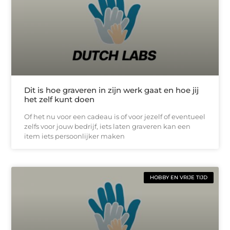
Dit is hoe graveren in zijn werk gaat en hoe jij
het zelf kunt doen
Of het nu voor een cadeau is of voor jezelf of eventueel
zelfs voor jouw bedrijf, iets laten graveren kan een
item iets persoonlijker maken
HOBBY EN VRIJE TIJD