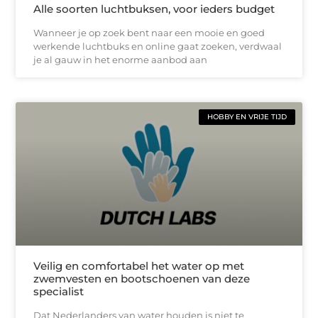
Alle soorten luchtbuksen, voor ieders budget
Wanneer je op zoek bent naar een mooie en goed
werkende luchtbuks en online gaat zoeken, verdwaal
je al gauw in het enorme aanbod aan
HOBBY EN VRIJE TIJD
Veilig en comfortabel het water op met
zwemvesten en bootschoenen van deze
specialist
Dat Nederlanders van water houden is niet te