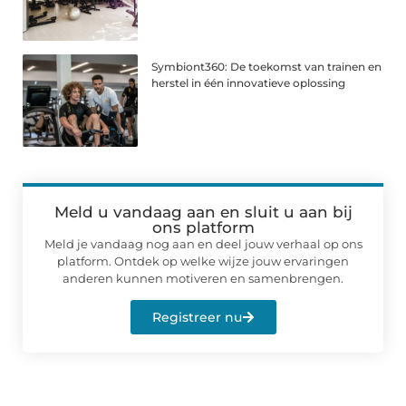
Symbiont360: De toekomst van trainen en
herstel in één innovatieve oplossing
Meld u vandaag aan en sluit u aan bij
ons platform
Meld je vandaag nog aan en deel jouw verhaal op ons
platform. Ontdek op welke wijze jouw ervaringen
anderen kunnen motiveren en samenbrengen.
Registreer nu