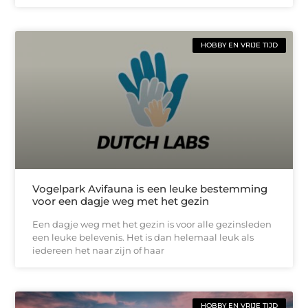
HOBBY EN VRIJE TIJD
Vogelpark Avifauna is een leuke bestemming
voor een dagje weg met het gezin
Een dagje weg met het gezin is voor alle gezinsleden
een leuke belevenis. Het is dan helemaal leuk als
iedereen het naar zijn of haar
HOBBY EN VRIJE TIJD