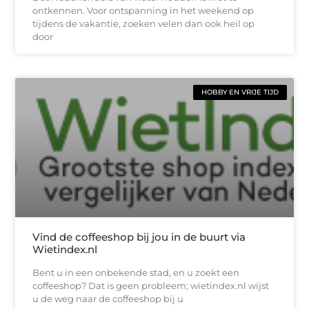
ontkennen. Voor ontspanning in het weekend op
tijdens de vakantie, zoeken velen dan ook heil op
door
HOBBY EN VRIJE TIJD
Vind de coffeeshop bij jou in de buurt via
Wietindex.nl
Bent u in een onbekende stad, en u zoekt een
coffeeshop? Dat is geen probleem; wietindex.nl wijst
u de weg naar de coffeeshop bij u