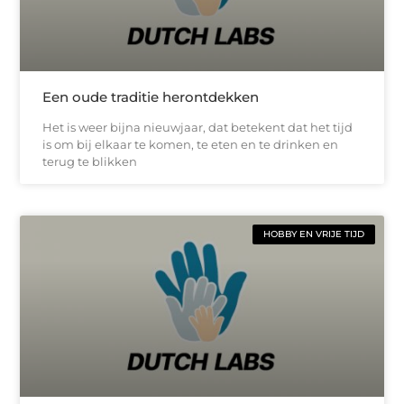
Een oude traditie herontdekken
Het is weer bijna nieuwjaar, dat betekent dat het tijd
is om bij elkaar te komen, te eten en te drinken en
terug te blikken
HOBBY EN VRIJE TIJD