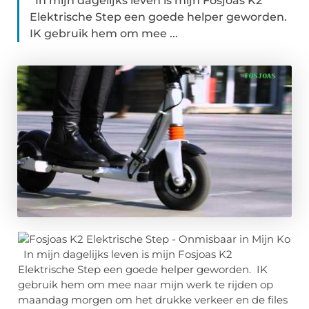
In mijn dagelijks leven is mijn Fosjoas K2
Elektrische Step een goede helper geworden.
IK gebruik hem om mee ...
In mijn dagelijks leven is mijn Fosjoas K2
Elektrische Step een goede helper geworden. IK
gebruik hem om mee naar mijn werk te rijden op
maandag morgen om het drukke verkeer en de files