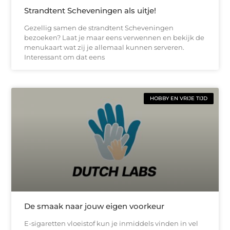
Strandtent Scheveningen als uitje!
Gezellig samen de strandtent Scheveningen
bezoeken? Laat je maar eens verwennen en bekijk de
menukaart wat zij je allemaal kunnen serveren.
Interessant om dat eens
HOBBY EN VRIJE TIJD
De smaak naar jouw eigen voorkeur
E-sigaretten vloeistof kun je inmiddels vinden in vel