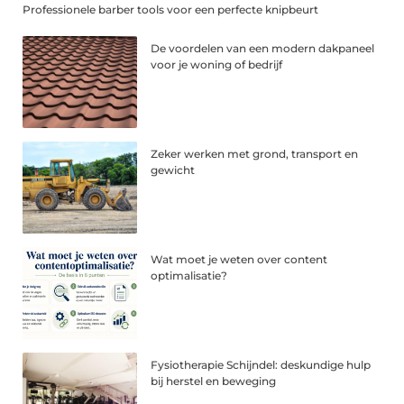
Professionele barber tools voor een perfecte knipbeurt
De voordelen van een modern dakpaneel
voor je woning of bedrijf
Zeker werken met grond, transport en
gewicht
Wat moet je weten over content
optimalisatie?
Fysiotherapie Schijndel: deskundige hulp
bij herstel en beweging