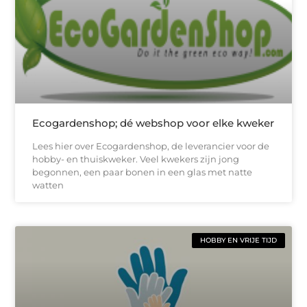
Ecogardenshop; dé webshop voor elke kweker
Lees hier over Ecogardenshop, de leverancier voor de
hobby- en thuiskweker. Veel kwekers zijn jong
begonnen, een paar bonen in een glas met natte
watten
HOBBY EN VRIJE TIJD