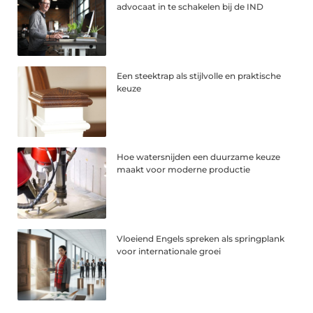
advocaat in te schakelen bij de IND
Een steektrap als stijlvolle en praktische
keuze
Hoe watersnijden een duurzame keuze
maakt voor moderne productie
Vloeiend Engels spreken als springplank
voor internationale groei