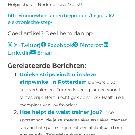
Belgische en Nederlandse Markt!
http://monowheelkopen.be/product/fosjoas-k2-
elektronische-step/
Goed artikel? Deel hem dan op:
X (Twitter)
Facebook
Pinterest
LinkedIn
Email
Gerelateerde Berichten:
Unieke strips vindt u in deze
stripwinkel in Rotterdam
De wereld van
stripverhalen en -figuren is zeer groot en vooral
fantasierijk. Bent u echt gek op strips? Haalt u elk
exemplaar van uw favoriete...
Hoe helpt de waist trainer jou?
In de
sportschool zie je ze steeds vaker en vaker, mensen
die aan het sporten zijn met een afslankband om