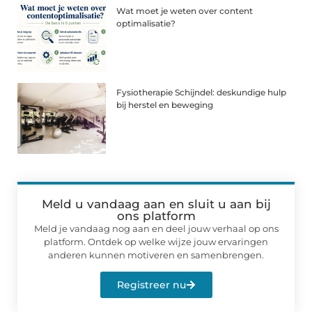
Wat moet je weten over content
optimalisatie?
Fysiotherapie Schijndel: deskundige hulp
bij herstel en beweging
Meld u vandaag aan en sluit u aan bij
ons platform
Meld je vandaag nog aan en deel jouw verhaal op ons
platform. Ontdek op welke wijze jouw ervaringen
anderen kunnen motiveren en samenbrengen.
Registreer nu