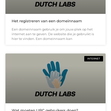
Het registreren van een domeinnaam
Een domeinnaam gebruik je om jouw plek op het
internet aan te geven. De website die je gebruikt is
hier te vinden. Een domeinnaam kan
INTERNET
Wat moeten UPC gebruikers doen?