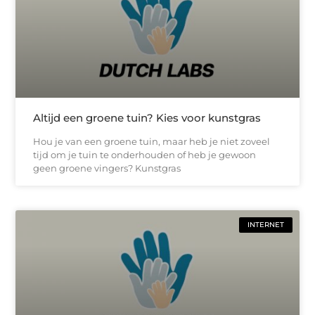
Altijd een groene tuin? Kies voor kunstgras
Hou je van een groene tuin, maar heb je niet zoveel
tijd om je tuin te onderhouden of heb je gewoon
geen groene vingers? Kunstgras
INTERNET