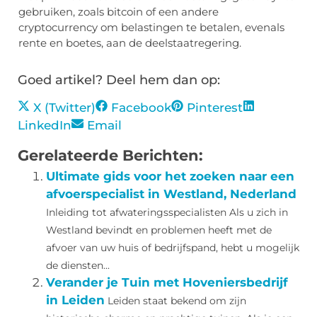
gebruiken, zoals bitcoin of een andere
cryptocurrency om belastingen te betalen, evenals
rente en boetes, aan de deelstaatregering.
Goed artikel? Deel hem dan op:
X (Twitter)
Facebook
Pinterest
LinkedIn
Email
Gerelateerde Berichten:
Ultimate gids voor het zoeken naar een
afvoerspecialist in Westland, Nederland
Inleiding tot afwateringsspecialisten Als u zich in
Westland bevindt en problemen heeft met de
afvoer van uw huis of bedrijfspand, hebt u mogelijk
de diensten...
Verander je Tuin met Hoveniersbedrijf
in Leiden
Leiden staat bekend om zijn