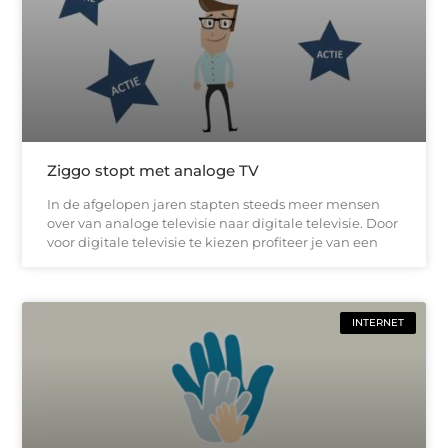
Ziggo stopt met analoge TV
In de afgelopen jaren stapten steeds meer mensen
over van analoge televisie naar digitale televisie. Door
voor digitale televisie te kiezen profiteer je van een
INTERNET