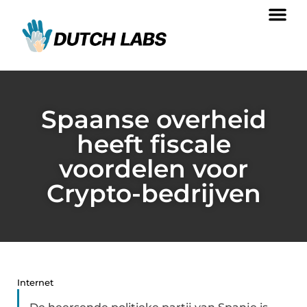
Spaanse overheid
heeft fiscale
voordelen voor
Crypto-bedrijven
Internet