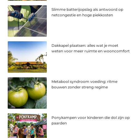
Slimme batterijopslag als antwoord op
netcongestie en hoge piekkosten
Dakkapel plaatsen: alles wat je moet
weten voor meer ruimte en wooncomfort
Metabool syndroom voeding: ritme
bouwen zonder streng regime
Ponykampen voor kinderen die dol zijn op
paarden