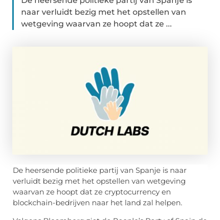
De heersende politieke partij van Spanje is
naar verluidt bezig met het opstellen van
wetgeving waarvan ze hoopt dat ze ...
De heersende politieke partij van Spanje is naar
verluidt bezig met het opstellen van wetgeving
waarvan ze hoopt dat ze cryptocurrency en
blockchain-bedrijven naar het land zal helpen.