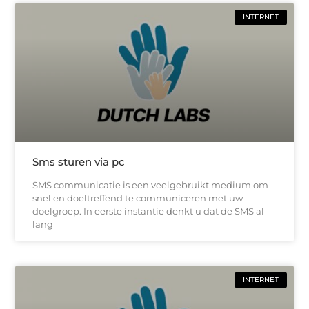
INTERNET
Sms sturen via pc
SMS communicatie is een veelgebruikt medium om
snel en doeltreffend te communiceren met uw
doelgroep. In eerste instantie denkt u dat de SMS al
lang
INTERNET