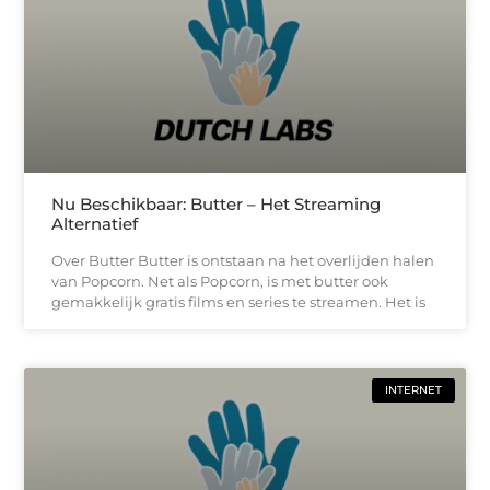
Nu Beschikbaar: Butter – Het Streaming
Alternatief
Over Butter Butter is ontstaan na het overlijden halen
van Popcorn. Net als Popcorn, is met butter ook
gemakkelijk gratis films en series te streamen. Het is
INTERNET