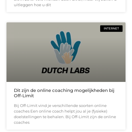
uitleggen hoe u dit
INTERNET
Dit zijn de online coaching mogelijkheden bij
Off-Limit
Bij Off-Limit vind je verschillende soorten online
coaches Een online coach helpt jou al je (fysieke)
doelstellingen te behalen. Bij Off-Limit zijn de online
coaches