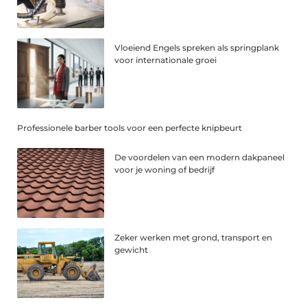
Vloeiend Engels spreken als springplank
voor internationale groei
Professionele barber tools voor een perfecte knipbeurt
De voordelen van een modern dakpaneel
voor je woning of bedrijf
Zeker werken met grond, transport en
gewicht