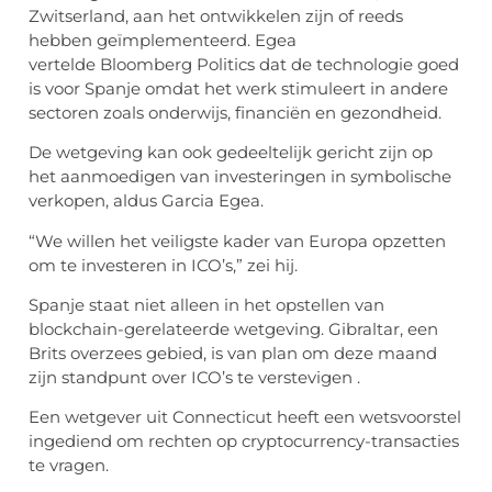
Zwitserland, aan het ontwikkelen zijn of reeds
hebben geïmplementeerd. Egea
vertelde Bloomberg Politics dat de technologie goed
is voor Spanje omdat het werk stimuleert in andere
sectoren zoals onderwijs, financiën en gezondheid.
De wetgeving kan ook gedeeltelijk gericht zijn op
het aanmoedigen van investeringen in symbolische
verkopen, aldus Garcia Egea.
“We willen het veiligste kader van Europa opzetten
om te investeren in ICO’s,” zei hij.
Spanje staat niet alleen in het opstellen van
blockchain-gerelateerde wetgeving. Gibraltar, een
Brits overzees gebied, is van plan om deze maand
zijn standpunt over ICO’s te verstevigen .
Een wetgever uit Connecticut heeft een wetsvoorstel
ingediend om rechten op cryptocurrency-transacties
te vragen.