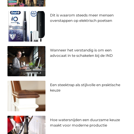
Dit is waarom steeds meer mensen
overstappen op elektrisch poetsen
Wanneer het verstandig is om een
advocaat in te schakelen bij de IND
Een steektrap als stijlvolle en praktische
keuze
Hoe watersnijden een duurzame keuze
maakt voor moderne productie