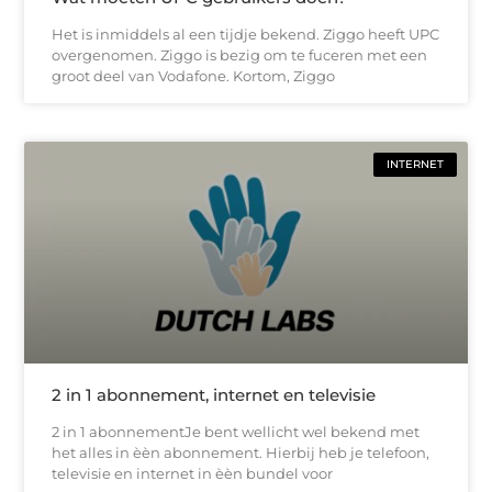
Het is inmiddels al een tijdje bekend. Ziggo heeft UPC
overgenomen. Ziggo is bezig om te fuceren met een
groot deel van Vodafone. Kortom, Ziggo
INTERNET
2 in 1 abonnement, internet en televisie
2 in 1 abonnementJe bent wellicht wel bekend met
het alles in èèn abonnement. Hierbij heb je telefoon,
televisie en internet in èèn bundel voor