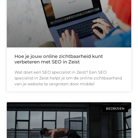
Hoe je jouw online zichtbaarheid kunt
verbeteren met SEO in Zeist
Wat doet een SEO specialist in Zeist? Een SEO
specialist in Zeist helpt je om de online zichtbaarheid
van je website te vergroten door middel
BEDRIJVEN