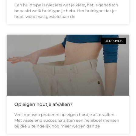
Een huidtype is niet iets wat je kiest, het is genetisch
bepaald welk huidtype je hebt. Het huidtype dat je
hebt, wordt vastgesteld aan de
BEDRIJVEN
Op eigen houtje afvallen?
Veel mensen proberen op eigen houtje af te vallen.
Met wisselend succes. Er zitten een heleboel mensen
bij die uiteindelijk nog meer wegen dan ze