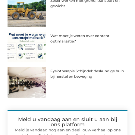
Zeker werken met grond, transport en
gewicht
Wat moet je weten over content
optimalisatie?
Fysiotherapie Schijndel: deskundige hulp
bij herstel en beweging
Meld u vandaag aan en sluit u aan bij
ons platform
Meld je vandaag nog aan en deel jouw verhaal op ons