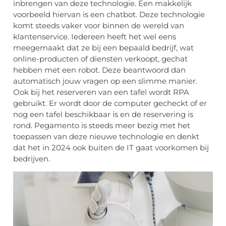
inbrengen van deze technologie. Een makkelijk
voorbeeld hiervan is een chatbot. Deze technologie
komt steeds vaker voor binnen de wereld van
klantenservice. Iedereen heeft het wel eens
meegemaakt dat ze bij een bepaald bedrijf, wat
online-producten of diensten verkoopt, gechat
hebben met een robot. Deze beantwoord dan
automatisch jouw vragen op een slimme manier.
Ook bij het reserveren van een tafel wordt RPA
gebruikt. Er wordt door de computer gecheckt of er
nog een tafel beschikbaar is en de reservering is
rond. Pegamento is steeds meer bezig met het
toepassen van deze nieuwe technologie en denkt
dat het in 2024 ook buiten de IT gaat voorkomen bij
bedrijven.