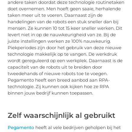
andere taken doordat deze technologie routinetaken
doet overnemen. Men hoeft geen saaie, herhalende
taken meer uit te voeren. Daarnaast zijn de
handelingen van de robots een stuk sneller dan bij
mensen. Ze kunnen 10 tot 15 keer sneller werken. Dit
levert niet in op de nauwkeurigheid van ze. Bij de
juiste instellingen werken ze 100% nauwkeurig.
Piekperiodes zijn door het gebruik van deze nieuwe
technologie makkelijk op te vangen. De werkdruk
wordt gereguleerd op een werkplek. Daarnaast is de
capaciteit van de robots uit te breiden door
tweedehands of nieuwe robots toe te voegen.
Pegamento heeft een breed aanbod aan RPA-
technologie. Zij kunnen ook kijken hoe ze RPA
binnen jouw bedrijf kunnen toepassen.
Zelf waarschijnlijk al gebruikt
Pegamento
heeft al vele bedrijven geholpen bij het