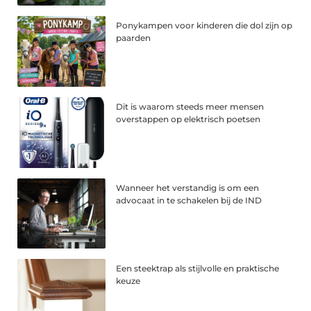
Ponykampen voor kinderen die dol zijn op
paarden
Dit is waarom steeds meer mensen
overstappen op elektrisch poetsen
Wanneer het verstandig is om een
advocaat in te schakelen bij de IND
Een steektrap als stijlvolle en praktische
keuze