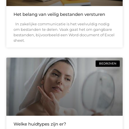
Het belang van veilig bestanden versturen
In zakelijke communicatie is het veelvuldig nodig
om bestanden te delen. Vaak gaat het om gangbare
bestanden, bijvoorbeeld een Word document of Excel
sheet.
BEDRIJVEN
Welke huidtypes zijn er?