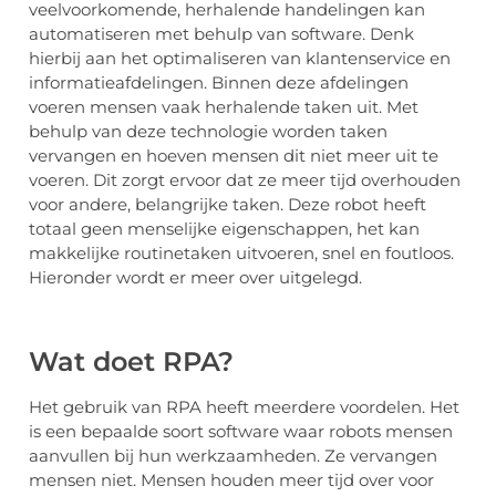
veelvoorkomende, herhalende handelingen kan
automatiseren met behulp van software. Denk
hierbij aan het optimaliseren van klantenservice en
informatieafdelingen. Binnen deze afdelingen
voeren mensen vaak herhalende taken uit. Met
behulp van deze technologie worden taken
vervangen en hoeven mensen dit niet meer uit te
voeren. Dit zorgt ervoor dat ze meer tijd overhouden
voor andere, belangrijke taken. Deze robot heeft
totaal geen menselijke eigenschappen, het kan
makkelijke routinetaken uitvoeren, snel en foutloos.
Hieronder wordt er meer over uitgelegd.
Wat doet RPA?
Het gebruik van RPA heeft meerdere voordelen. Het
is een bepaalde soort software waar robots mensen
aanvullen bij hun werkzaamheden. Ze vervangen
mensen niet. Mensen houden meer tijd over voor