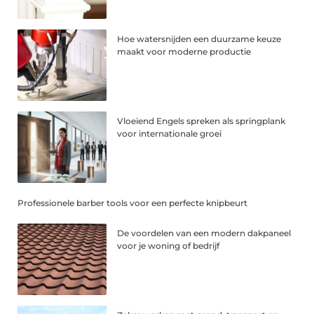
Hoe watersnijden een duurzame keuze
maakt voor moderne productie
Vloeiend Engels spreken als springplank
voor internationale groei
Professionele barber tools voor een perfecte knipbeurt
De voordelen van een modern dakpaneel
voor je woning of bedrijf