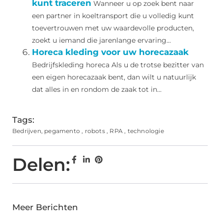
kunt traceren
Wanneer u op zoek bent naar
een partner in koeltransport die u volledig kunt
toevertrouwen met uw waardevolle producten,
zoekt u iemand die jarenlange ervaring...
Horeca kleding voor uw horecazaak
Bedrijfskleding horeca Als u de trotse bezitter van
een eigen horecazaak bent, dan wilt u natuurlijk
dat alles in en rondom de zaak tot in...
Tags:
Bedrijven
,
pegamento
,
robots
,
RPA
,
technologie
Delen:
Meer Berichten