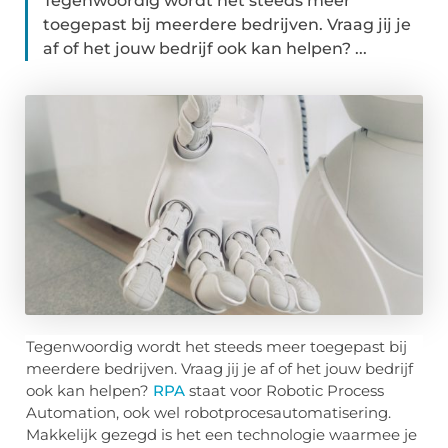
Tegenwoordig wordt het steeds meer
toegepast bij meerdere bedrijven. Vraag jij je
af of het jouw bedrijf ook kan helpen? ...
Tegenwoordig wordt het steeds meer toegepast bij
meerdere bedrijven. Vraag jij je af of het jouw bedrijf
ook kan helpen?
RPA
staat voor Robotic Process
Automation, ook wel robotprocesautomatisering.
Makkelijk gezegd is het een technologie waarmee je