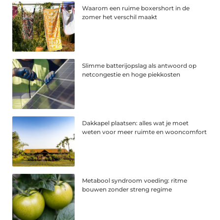
Waarom een ruime boxershort in de
zomer het verschil maakt
Slimme batterijopslag als antwoord op
netcongestie en hoge piekkosten
Dakkapel plaatsen: alles wat je moet
weten voor meer ruimte en wooncomfort
Metabool syndroom voeding: ritme
bouwen zonder streng regime