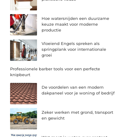
Hoe watersnijden een duurzame
keuze maakt voor moderne
productie
Vloeiend Engels spreken als
springplank voor internationale
groei
Professionele barber tools voor een perfecte
knipbeurt
De voordelen van een modern
dakpaneel voor je woning of bedrijf
Zeker werken met grond, transport
en gewicht