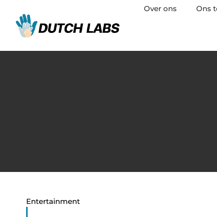
Over ons
Ons 
Entertainment