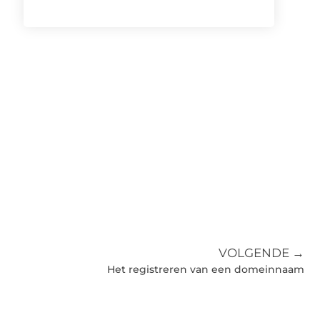
VOLGENDE →
Het registreren van een domeinnaam