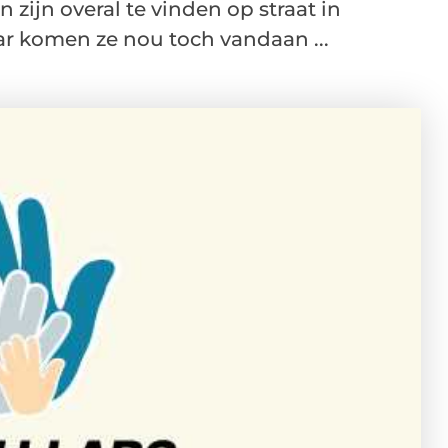
zijn overal te vinden op straat in
r komen ze nou toch vandaan ...