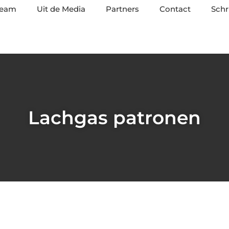
team
Uit de Media
Partners
Contact
Schr
Lachgas patronen