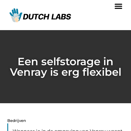
Een selfstorage in
Venray is erg flexibel
Bedrijven