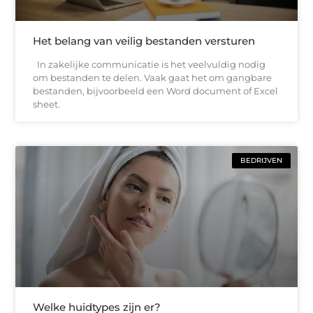
Het belang van veilig bestanden versturen
In zakelijke communicatie is het veelvuldig nodig
om bestanden te delen. Vaak gaat het om gangbare
bestanden, bijvoorbeeld een Word document of Excel
sheet.
BEDRIJVEN
Welke huidtypes zijn er?