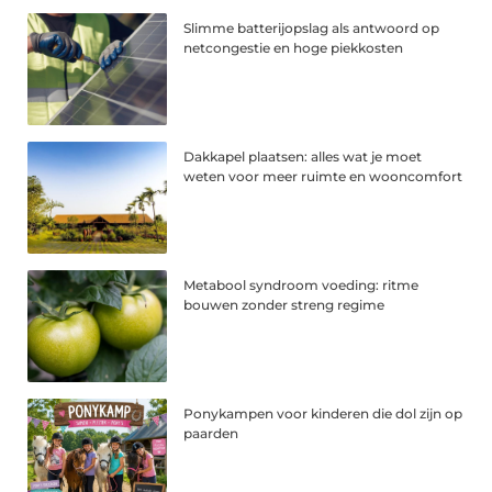
Slimme batterijopslag als antwoord op
netcongestie en hoge piekkosten
Dakkapel plaatsen: alles wat je moet
weten voor meer ruimte en wooncomfort
Metabool syndroom voeding: ritme
bouwen zonder streng regime
Ponykampen voor kinderen die dol zijn op
paarden