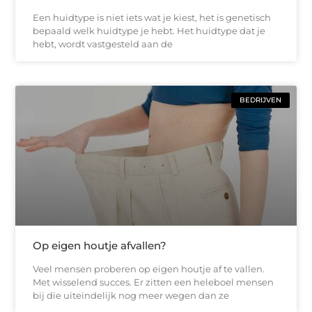
Een huidtype is niet iets wat je kiest, het is genetisch
bepaald welk huidtype je hebt. Het huidtype dat je
hebt, wordt vastgesteld aan de
BEDRIJVEN
Op eigen houtje afvallen?
Veel mensen proberen op eigen houtje af te vallen.
Met wisselend succes. Er zitten een heleboel mensen
bij die uiteindelijk nog meer wegen dan ze