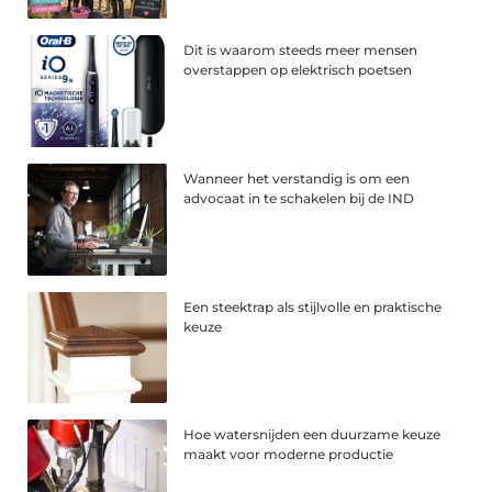
Dit is waarom steeds meer mensen
overstappen op elektrisch poetsen
Wanneer het verstandig is om een
advocaat in te schakelen bij de IND
Een steektrap als stijlvolle en praktische
keuze
Hoe watersnijden een duurzame keuze
maakt voor moderne productie