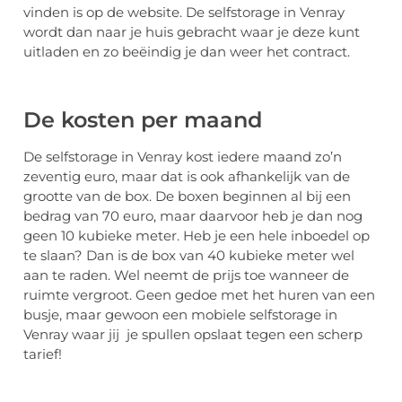
vinden is op de website. De selfstorage in Venray
wordt dan naar je huis gebracht waar je deze kunt
uitladen en zo beëindig je dan weer het contract.
De kosten per maand
De selfstorage in Venray kost iedere maand zo’n
zeventig euro, maar dat is ook afhankelijk van de
grootte van de box. De boxen beginnen al bij een
bedrag van 70 euro, maar daarvoor heb je dan nog
geen 10 kubieke meter. Heb je een hele inboedel op
te slaan? Dan is de box van 40 kubieke meter wel
aan te raden. Wel neemt de prijs toe wanneer de
ruimte vergroot. Geen gedoe met het huren van een
busje, maar gewoon een mobiele selfstorage in
Venray waar jij je spullen opslaat tegen een scherp
tarief!