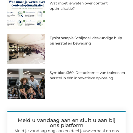
Wat moet je weten over content
optimalisatie?
Fysiotherapie Schijndel: deskundige hulp
bij herstel en beweging
Symbiont360: De toekomst van trainen en
herstel in één innovatieve oplossing
Meld u vandaag aan en sluit u aan bij
ons platform
Meld je vandaag nog aan en deel jouw verhaal op ons