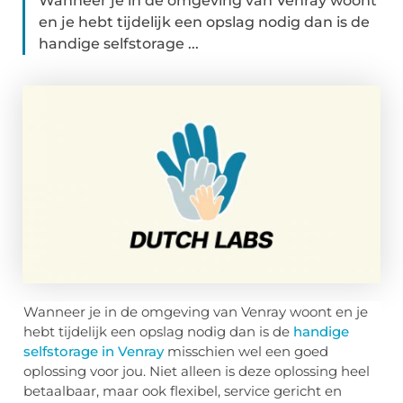
Wanneer je in de omgeving van Venray woont
en je hebt tijdelijk een opslag nodig dan is de
handige selfstorage ...
Wanneer je in de omgeving van Venray woont en je
hebt tijdelijk een opslag nodig dan is de
handige
selfstorage in Venray
misschien wel een goed
oplossing voor jou. Niet alleen is deze oplossing heel
betaalbaar, maar ook flexibel, service gericht en