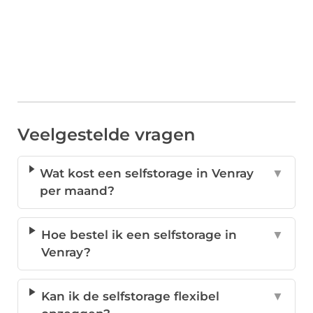
Veelgestelde vragen
Wat kost een selfstorage in Venray
▼
per maand?
Hoe bestel ik een selfstorage in
▼
Venray?
Kan ik de selfstorage flexibel
▼