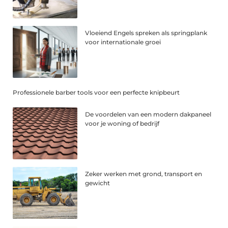
Vloeiend Engels spreken als springplank
voor internationale groei
Professionele barber tools voor een perfecte knipbeurt
De voordelen van een modern dakpaneel
voor je woning of bedrijf
Zeker werken met grond, transport en
gewicht