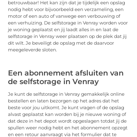
betrouwbaar! Het kan zijn dat je tijdelijk een opslag
nodig hebt voor bijvoorbeeld een verzameling, een
motor of een auto of vanwege een verbouwing of
een verhuizing. De selfstorage in Venray worden voor
je woning geplaatst en jij laadt alles in en laat de
selfstorage in Venray weer plaatsen op de plek dat jij
dit wilt. Je beveiligt de opslag met de daarvoor
meegeleverde sloten.
Een abonnement afsluiten van
de selfstorage in Venray
Je kunt de selfstorage in Venray gemakkelijk online
bestellen en laten bezorgen op het adres dat het
beste voor jou uitkomt. Je kunt vragen of de opslag
alvast geplaatst kan worden bij je nieuwe woning of
dat deze in het depot wordt opgeslagen totdat jij de
spullen weer nodig hebt en het abonnement opzegt
en een retour aanvraagt via het formulier dat te