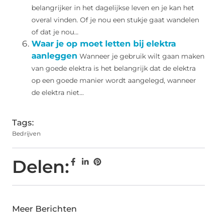
belangrijker in het dagelijkse leven en je kan het
overal vinden. Of je nou een stukje gaat wandelen
of dat je nou...
Waar je op moet letten bij elektra
aanleggen
Wanneer je gebruik wilt gaan maken
van goede elektra is het belangrijk dat de elektra
op een goede manier wordt aangelegd, wanneer
de elektra niet...
Tags:
Bedrijven
Delen:
Meer Berichten